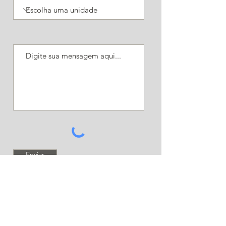
Enviar