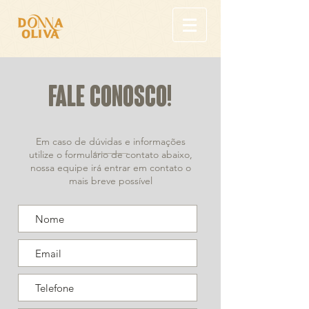
Fale Conosco!
Em caso de dúvidas e informações
utilize o formulário de contato abaixo,
nossa equipe irá entrar em contato o
mais breve possível